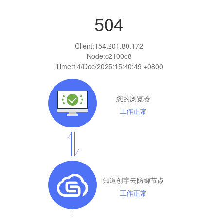
504
Client:
154.201.80.172
Node:c2100d8
Time:
14/Dec/2025:15:40:49 +0800
您的浏览器
工作正常
知道创宇云防御节点
工作正常