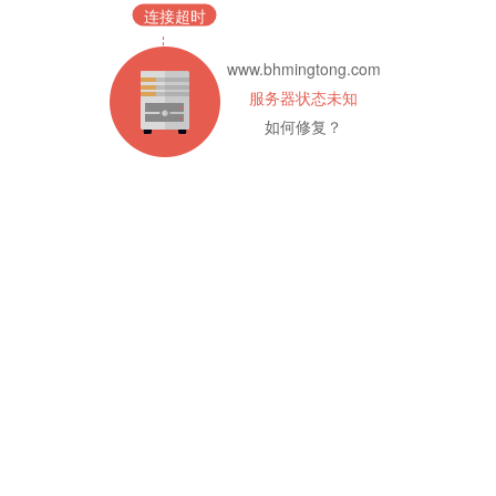
连接超时
www.bhmingtong.com
服务器状态未知
如何修复？